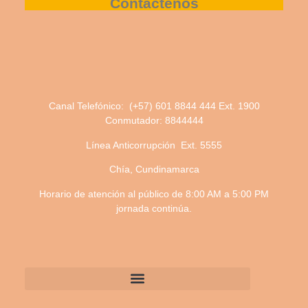
Contáctenos
Canal Telefónico: (+57) 601 8844 444 Ext. 1900
Conmutador: 8844444
Línea Anticorrupción Ext. 5555
Chía, Cundinamarca
Horario de atención al público de 8:00 AM a 5:00 PM
jornada continúa.