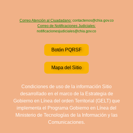
Correo Atención al Ciuadadano:
contactenos@chia.gov.co
Correo de Notificaciones Judiciales:
notificacionesjudiciales@chia.gov.co
Botón PQRSF
Mapa del Sitio
Condiciones de uso de la información Sitio
desarrollado en el marco de la Estrategia de
Gobierno en Línea del orden Territorial (GELT) que
implementa el Programa Gobierno en Línea del
Ministerio de Tecnologías de la Información y las
Comunicaciones.