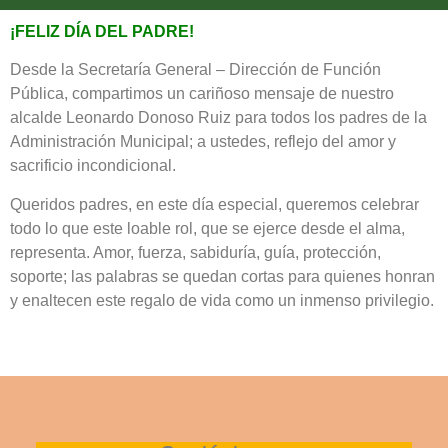
¡FELIZ DÍA DEL PADRE!
Desde la Secretaría General – Dirección de Función
Pública, compartimos un cariñoso mensaje de nuestro
alcalde Leonardo Donoso Ruiz para todos los padres de la
Administración Municipal; a ustedes, reflejo del amor y
sacrificio incondicional.
Queridos padres, en este día especial, queremos celebrar
todo lo que este loable rol, que se ejerce desde el alma,
representa. Amor, fuerza, sabiduría, guía, protección,
soporte; las palabras se quedan cortas para quienes honran
y enaltecen este regalo de vida como un inmenso privilegio.