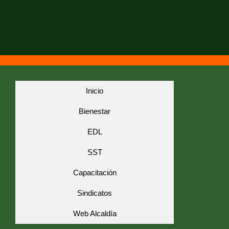
Inicio
Bienestar
EDL
SST
Capacitación
Sindicatos
Web Alcaldía