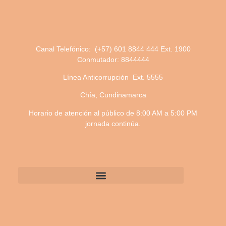
Canal Telefónico: (+57) 601 8844 444 Ext. 1900
Conmutador: 8844444
Línea Anticorrupción Ext. 5555
Chía, Cundinamarca
Horario de atención al público de 8:00 AM a 5:00 PM
jornada continúa.