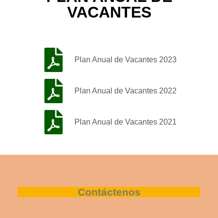
VACANTES
Plan Anual de Vacantes 2023
Plan Anual de Vacantes 2022
Plan Anual de Vacantes 2021
Contáctenos