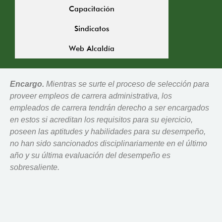
Capacitación
Sindicatos
Web Alcaldía
Encargo.
Mientras se surte el proceso de selección para
proveer empleos de carrera administrativa, los
empleados de carrera tendrán derecho a ser encargados
en estos si acreditan los requisitos para su ejercicio,
poseen las aptitudes y habilidades para su desempeño,
no han sido sancionados disciplinariamente en el último
año y su última evaluación del desempeño es
sobresaliente.