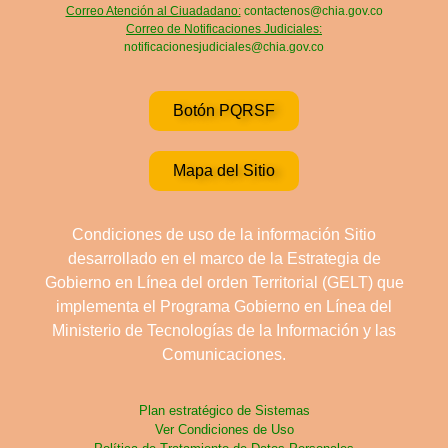
Correo Atención al Ciuadadano:
contactenos@chia.gov.co
Correo de Notificaciones Judiciales:
notificacionesjudiciales@chia.gov.co
Botón PQRSF
Mapa del Sitio
Condiciones de uso de la información Sitio
desarrollado en el marco de la Estrategia de
Gobierno en Línea del orden Territorial (GELT) que
implementa el Programa Gobierno en Línea del
Ministerio de Tecnologías de la Información y las
Comunicaciones.
Plan estratégico de Sistemas
Ver Condiciones de Uso