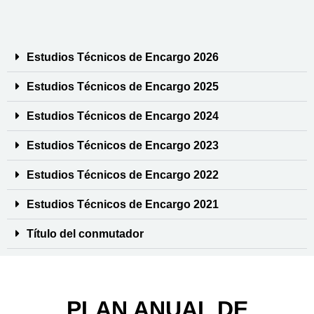
Estudios Técnicos de Encargo 2026
Estudios Técnicos de Encargo 2025
Estudios Técnicos de Encargo 2024
Estudios Técnicos de Encargo 2023
Estudios Técnicos de Encargo 2022
Estudios Técnicos de Encargo 2021
Título del conmutador
PLAN ANUAL DE