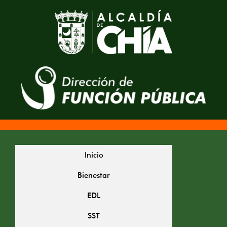
Inicio
Bienestar
EDL
SST